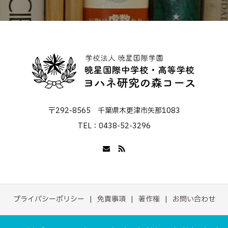
〒292-8565 千葉県木更津市矢那1083
TEL：0438-52-3296
プライバシーポリシー
免責事項
著作権
お問い合わせ