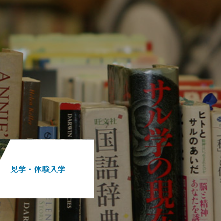
見学・体験入学