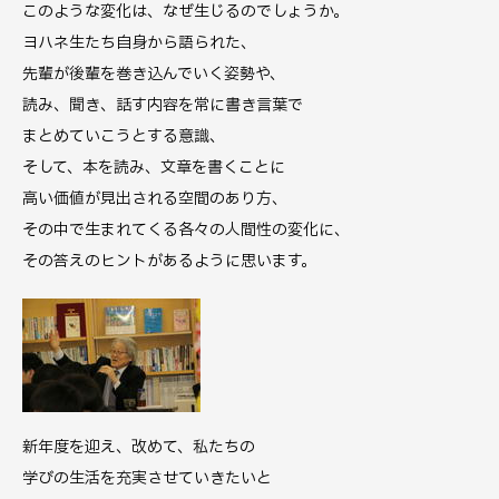
このような変化は、なぜ生じるのでしょうか。
ヨハネ生たち自身から語られた、
先輩が後輩を巻き込んでいく姿勢や、
読み、聞き、話す内容を常に書き言葉で
まとめていこうとする意識、
そして、本を読み、文章を書くことに
高い価値が見出される空間のあり方、
その中で生まれてくる各々の人間性の変化に、
その答えのヒントがあるように思います。
新年度を迎え、改めて、私たちの
学びの生活を充実させていきたいと