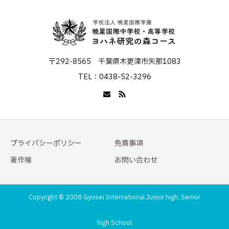
〒292-8565 千葉県木更津市矢那1083
TEL：0438-52-3296
プライバシーポリシー
免責事項
著作権
お問い合わせ