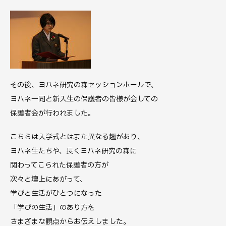
その後、ヨハネ研究の森セッションホールで、
ヨハネ一同と新入生の保護者の皆様が会しての
保護者会が行われました。
こちらは入学式とはまた異なる趣があり、
ヨハネ生たちや、長くヨハネ研究の森に
関わってこられた保護者の方が
次々と壇上にあがって、
学びと生活がひとつになった
「学びの生活」のあり方を
さまざまな観点からお伝えしました。