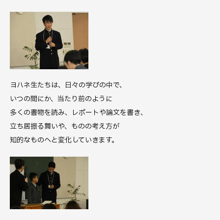
ヨハネ生たちは、日々の学びの中で、
いつの間にか、当たり前のように
多くの書物を読み、レポートや論文を書き、
立ち居振る舞いや、ものの考え方が
知的なものへと変化していきます。