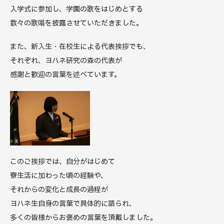
入学式に参加し、学園の歌をはじめとする
数々の歌唱を披露させていただきました。
また、新入生・在校生による代表挨拶でも、
それぞれ、ヨハネ研究の森の代表が
感謝と歓迎の言葉を述べています。
このご挨拶では、自分がはじめて
寮生活に加わった頃の経験や、
それからの変化と成長の過程が
ヨハネ生自身の言葉で具体的に語られ、
多くの皆様からお褒めの言葉を頂戴しました。