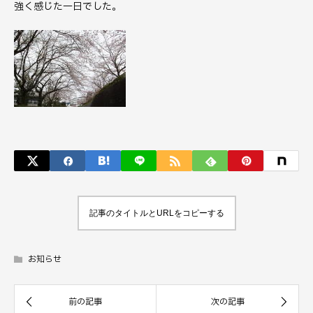
強く感じた一日でした。
記事のタイトルとURLをコピーする
お知らせ