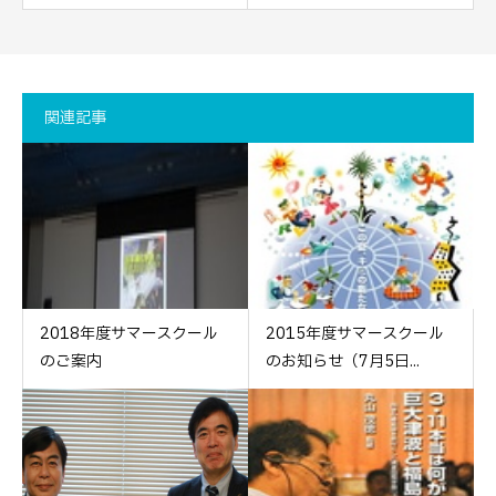
関連記事
2018年度サマースクール
2015年度サマースクール
のご案内
のお知らせ（7月5日...