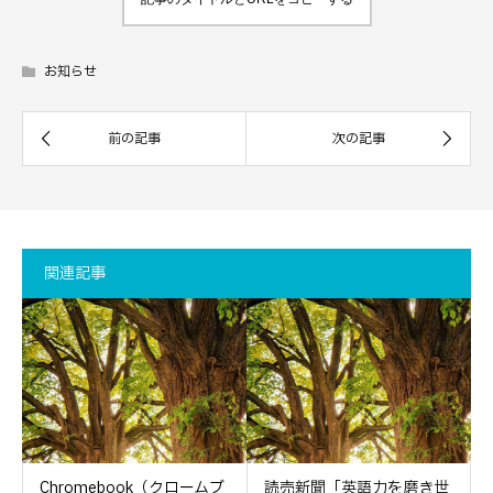
お知らせ
関連記事
Chromebook（クロームブ
読売新聞「英語力を磨き世