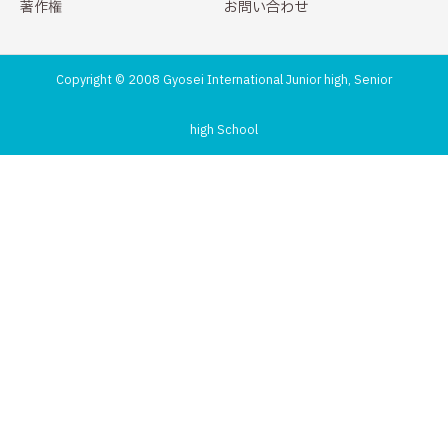
著作権
お問い合わせ