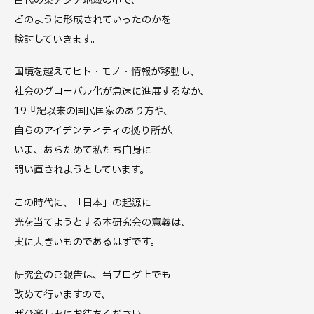
古代の東アジア地域の中で、
どのように形成されていったのかを
検討していきます。
国境を越えてヒト・モノ・情報が移動し、
社会のグローバル化が急速に進展するなか、
19世紀以来の国民国家のあり方や、
自らのアイデンティティの拠り所が、
いま、あらためて私たち自身に
問い直されようとしています。
この時代に、「日本」の起源に
光を当てようとする本研究会の意義は、
実に大きいものであるはずです。
研究会のご報告は、当ブログ上でも
改めて行いますので、