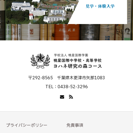
見学・体験入学
〒292-8565 千葉県木更津市矢那1083
TEL：0438-52-3296
プライバシーポリシー
免責事項