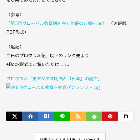
ぜひ楽しみにお待ちください。
（参考）
「第5回グローバル教育研究会」開催のご案内.pdf
（速報版、
PDF形式）
（追記）
当日のプログラムを、以下のリンク先より
eBook形式でご覧いただけます。
プログラム「東アジア文明圏と『日本』の誕生」
記事のタイトルとURLをコピーする