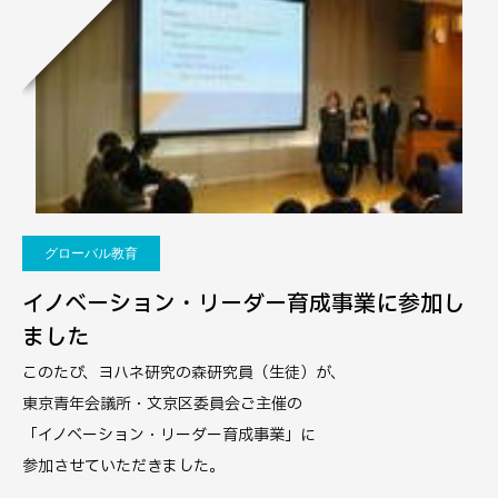
グローバル教育
イノベーション・リーダー育成事業に参加し
ました
このたび、ヨハネ研究の森研究員（生徒）が、
東京青年会議所・文京区委員会ご主催の
「イノベーション・リーダー育成事業」に
参加させていただきました。