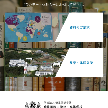
ぜひご見学・体験入学にお越しください。
資料のご請求
見学・体験入学