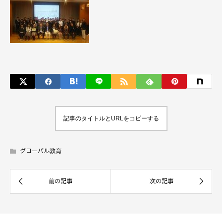
記事のタイトルとURLをコピーする
グローバル教育