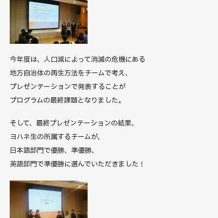
今年度は、人口減によって消滅の危機にある
地方自治体の再生方法をチームで考え、
プレゼンテーションで発表することが
プログラムの最終課題となりました。
そして、最終プレゼンテーションの結果、
ヨハネ生の所属するチームが、
日本語部門で優勝、準優勝、
英語部門で準優勝に選んでいただきました！