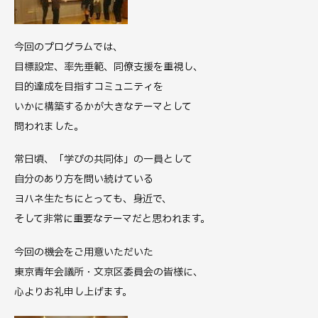
今回のプログラムでは、
目標設定、率先垂範、同僚支援を重視し、
目的達成を目指すコミュニティを
いかに構築するかが大きなテーマとして
問われました。
常日頃、「学びの共同体」の一員として
自分のあり方を問い続けている
ヨハネ生たちにとっても、身近で、
そして非常に重要なテーマだと思われます。
今回の機会をご用意いただいた
東京青年会議所・文京区委員会の皆様に、
心よりお礼申し上げます。