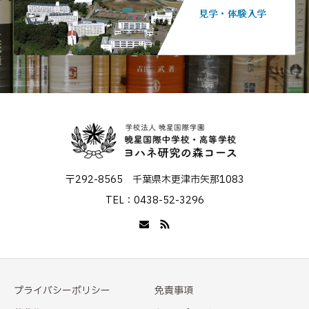
見学・体験入学
〒292-8565 千葉県木更津市矢那1083
TEL：0438-52-3296
プライバシーポリシー
免責事項