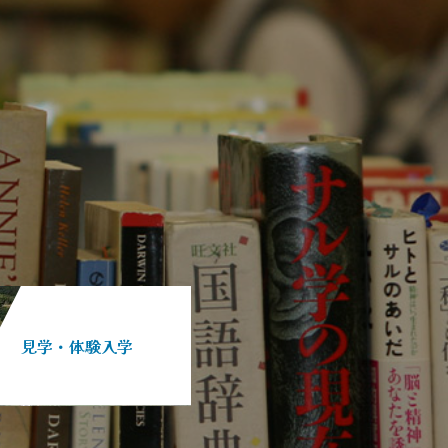
見学・体験入学