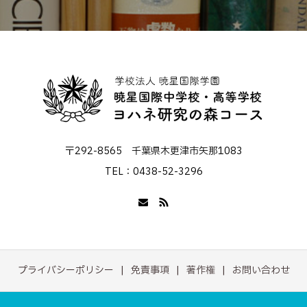
〒292-8565 千葉県木更津市矢那1083
TEL：0438-52-3296
プライバシーポリシー
免責事項
著作権
お問い合わせ