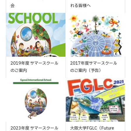
会
れる皆様へ
2019年度 サマースクール
2017年度サマースクール
のご案内
のご案内（予告）
2023年度 サマースクール
大阪大学FGLC（Future