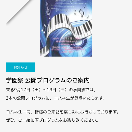
お知らせ
学園祭 公開プログラムのご案内
来る9月17日（土）～18日（日）の学園祭では、
2本の公開プログラムに、ヨハネ生が登場いたします。
ヨハネ生一同、皆様のご来訪を楽しみにお待ちしております。
ぜひ、ご一緒に両プログラムをお楽しみください。