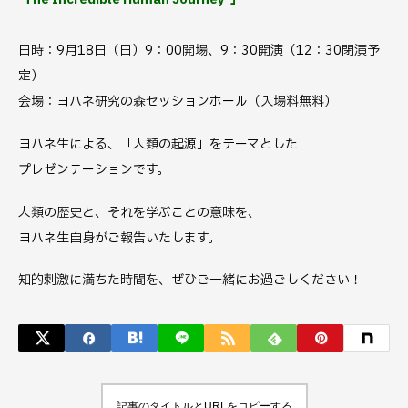
日時：9月18日（日）9：00開場、9：30開演（12：30閉演予
定）
会場：ヨハネ研究の森セッションホール（入場料無料）
ヨハネ生による、「人類の起源」をテーマとした
プレゼンテーションです。
人類の歴史と、それを学ぶことの意味を、
ヨハネ生自身がご報告いたします。
知的刺激に満ちた時間を、ぜひご一緒にお過ごしください！
記事のタイトルとURLをコピーする