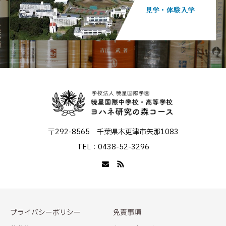
見学・体験入学
〒292-8565 千葉県木更津市矢那1083
TEL：0438-52-3296
プライバシーポリシー
免責事項