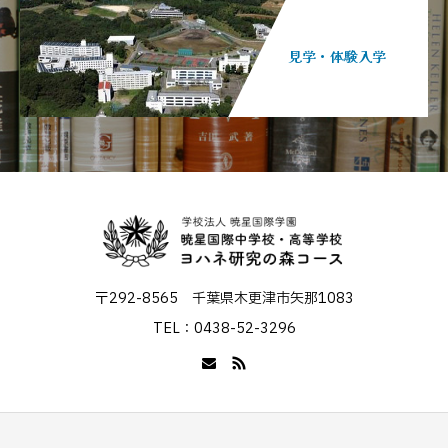
見学・体験入学
〒292-8565 千葉県木更津市矢那1083
TEL：0438-52-3296