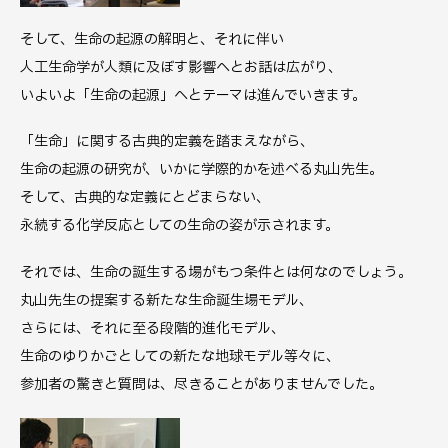
そして、生命の起源の解明と、それに伴い
人工生命学が人類に及ぼす影響へとお話は広がり、
いよいよ「生命の起源」へとテーマは進んでいきます。
「生命」に関する古典的定義を踏まえながら、
生命の起源の研究が、いかに学際的かを述べる丸山先生。
そして、古典的な定義にとどまらない、
永続する化学反応としての生命の姿が示されます。
それでは、生命の誕生する場がもつ条件とは何なのでしょう。
丸山先生の提案する新たな生命誕生場モデル、
さらには、それに至る段階的進化モデル、
生命のゆりかごとしての新たな地球モデル等々に、
参加者の驚きと質問は、尽きることがありませんでした。