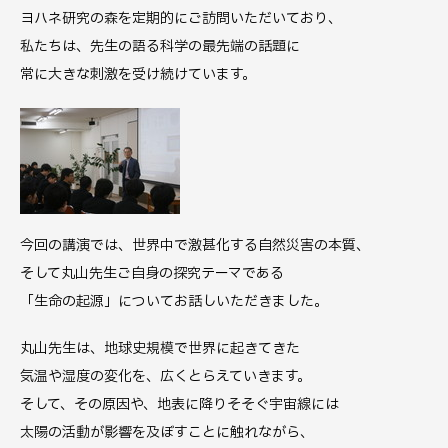
ヨハネ研究の森を定期的にご訪問いただいており、
私たちは、先生の語る科学の最先端の話題に
常に大きな刺激を受け続けています。
今回の講演では、世界中で激甚化する自然災害の本質、
そして丸山先生ご自身の探究テーマである
「生命の起源」についてお話しいただきました。
丸山先生は、地球史規模で世界に起きてきた
気温や湿度の変化を、広くとらえていきます。
そして、その原因や、地表に降りそそぐ宇宙線には
太陽の活動が影響を及ぼすことに触れながら、