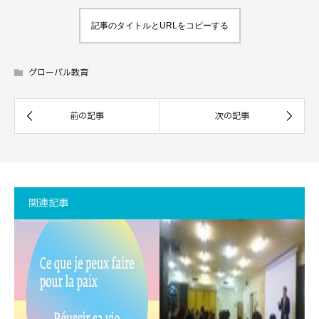
記事のタイトルとURLをコピーする
グローバル教育
関連記事