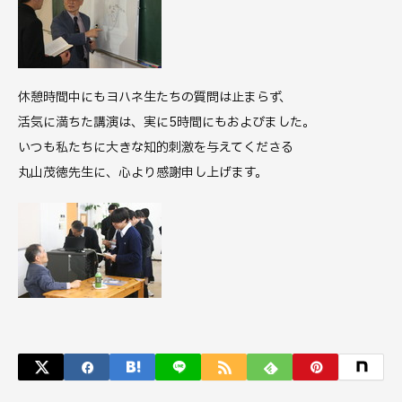
休憩時間中にもヨハネ生たちの質問は止まらず、
活気に満ちた講演は、実に5時間にもおよびました。
いつも私たちに大きな知的刺激を与えてくださる
丸山茂徳先生に、心より感謝申し上げます。