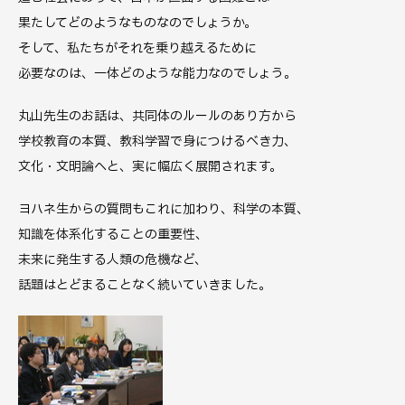
果たしてどのようなものなのでしょうか。
そして、私たちがそれを乗り越えるために
必要なのは、一体どのような能力なのでしょう。
丸山先生のお話は、共同体のルールのあり方から
学校教育の本質、教科学習で身につけるべき力、
文化・文明論へと、実に幅広く展開されます。
ヨハネ生からの質問もこれに加わり、科学の本質、
知識を体系化することの重要性、
未来に発生する人類の危機など、
話題はとどまることなく続いていきました。