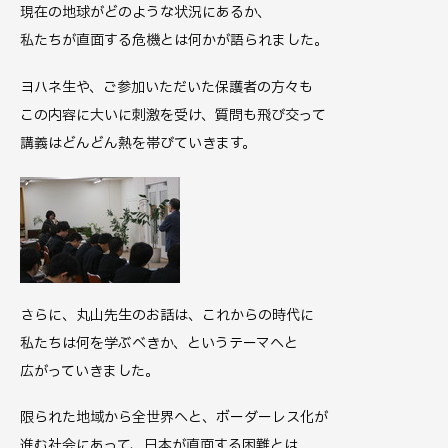
現在の地球がどのような状況にあるか、
私たちが直面する危機とは何かが語られました。
ヨハネ生や、ご参加いただいた保護者の方々も
この内容に大いに刺激を受け、質問も飛び交って
講義はどんどん熱を帯びていきます。
さらに、丸山先生のお話は、これからの時代に
私たちは何を学ぶべきか、というテーマへと
広がっていきました。
限られた地域から全世界へと、ボーダーレス化が
進む社会にあって、日本が直面する困難とは