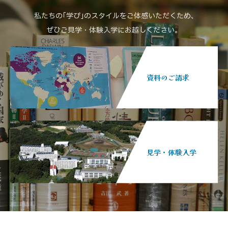
私たちの｢学び｣のスタイルをご体感いただくため､
ぜひご見学・体験入学にお越しください。
資料のご請求
見学・体験入学