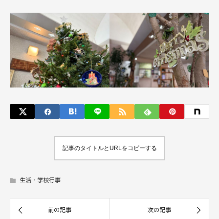
記事のタイトルとURLをコピーする
生活・学校行事