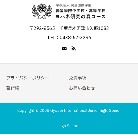
〒292-8565 千葉県木更津市矢那1083
TEL：0438-52-3296
プライバシーポリシー
免責事項
著作権
お問い合わせ