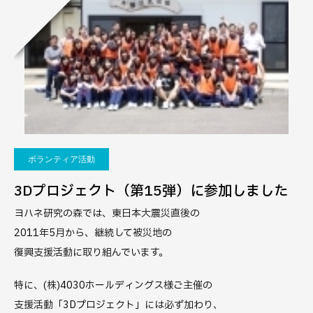
ボランティア活動
3Dプロジェクト（第15弾）に参加しました
ヨハネ研究の森では、東日本大震災直後の
2011年5月から、継続して被災地の
復興支援活動に取り組んでいます。
特に、(株)4030ホールディングス様ご主催の
支援活動「3Dプロジェクト」には必ず加わり、