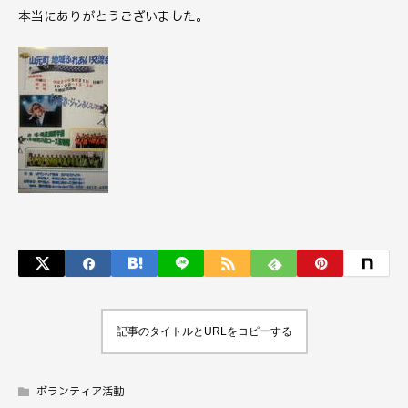
本当にありがとうございました。
記事のタイトルとURLをコピーする
ボランティア活動