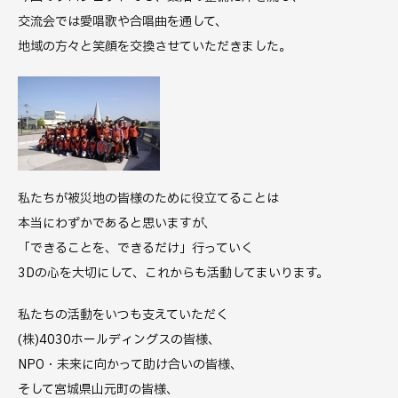
交流会では愛唱歌や合唱曲を通して、
地域の方々と笑顔を交換させていただきました。
私たちが被災地の皆様のために役立てることは
本当にわずかであると思いますが、
「できることを、できるだけ」行っていく
3Dの心を大切にして、これからも活動してまいります。
私たちの活動をいつも支えていただく
(株)4030ホールディングスの皆様、
NPO・未来に向かって助け合いの皆様、
そして宮城県山元町の皆様、