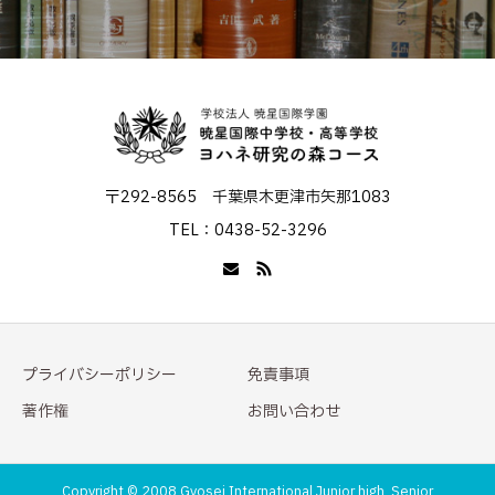
〒292-8565 千葉県木更津市矢那1083
TEL：0438-52-3296
プライバシーポリシー
免責事項
著作権
お問い合わせ