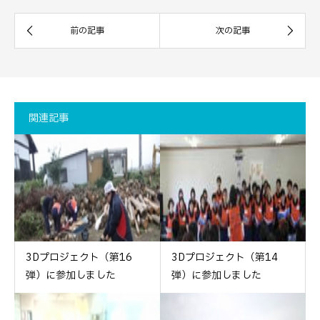
関連記事
3Dプロジェクト（第16
3Dプロジェクト（第14
弾）に参加しました
弾）に参加しました