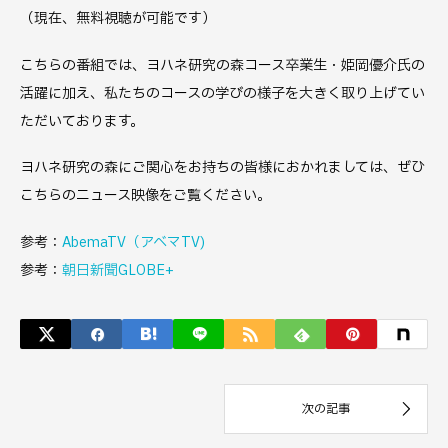
（現在、無料視聴が可能です）
こちらの番組では、ヨハネ研究の森コース卒業生・姫岡優介氏の
活躍に加え、私たちのコースの学びの様子を大きく取り上げてい
ただいております。
ヨハネ研究の森にご関心をお持ちの皆様におかれましては、ぜひ
こちらのニュース映像をご覧ください。
参考：
AbemaTV（アベマTV)
参考：
朝日新聞GLOBE+