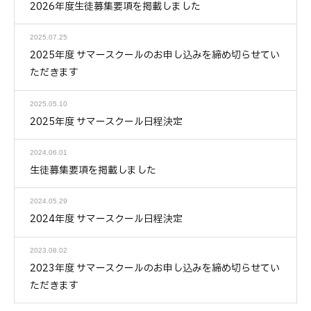
2026年度生徒募集要項を掲載しました
2025.07.25
2025年度 サマースクールのお申し込みを締め切らせてい
ただきます
2025.05.10
2025年度 サマースクール日程決定
2024.06.01
生徒募集要項を掲載しました
2024.05.29
2024年度 サマースクール日程決定
2023.08.02
2023年度 サマースクールのお申し込みを締め切らせてい
ただきます