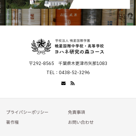
〒292-8565 千葉県木更津市矢那1083
TEL：0438-52-3296
プライバシーポリシー
免責事項
著作権
お問い合わせ